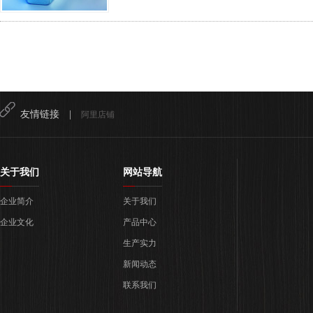
友情链接 |
阿里店铺
关于我们
网站导航
企业简介
关于我们
企业文化
产品中心
生产实力
新闻动态
联系我们