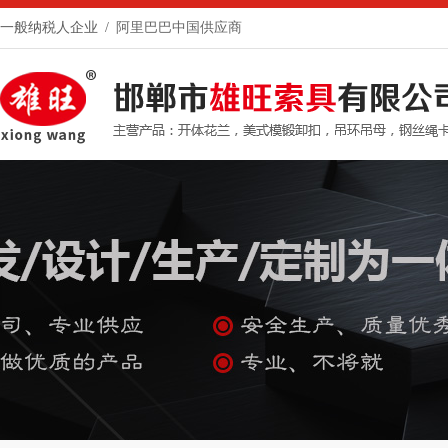
一般纳税人企业 /
阿里巴巴中国供应商