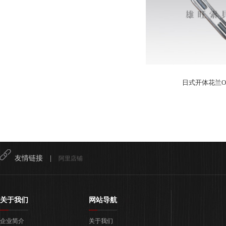
日式开体花兰O
友情链接 |
阿里店铺
关于我们
网站导航
企业简介
关于我们