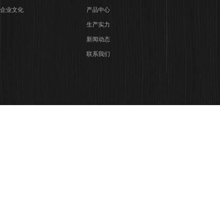
企业文化
产品中心
生产实力
新闻动态
联系我们