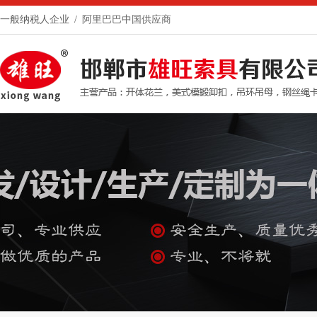
一般纳税人企业 /
阿里巴巴中国供应商