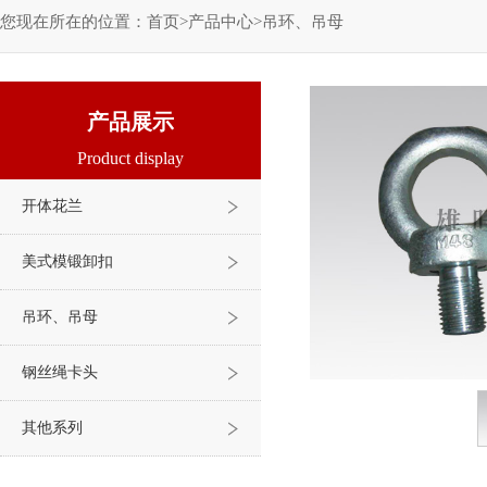
您现在所在的位置：
首页
>
产品中心
>
吊环、吊母
产品展示
Product display
开体花兰
美式模锻卸扣
吊环、吊母
钢丝绳卡头
其他系列