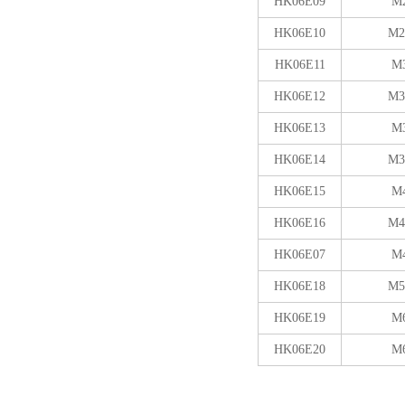
HK06E09
M
HK06E10
M2
HK06E11
M
HK06E12
M3
HK06E13
M
HK06E14
M3
HK06E15
M
HK06E16
M4
HK06E07
M
HK06E18
M5
HK06E19
M
HK06E20
M