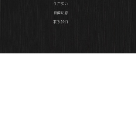
生产实力
新闻动态
联系我们