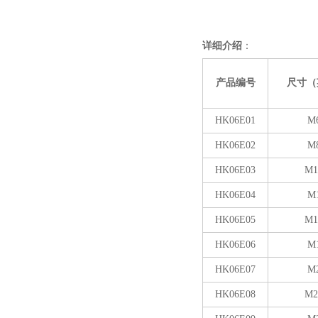
详细介绍
：
产品编号
尺寸（
HK06E01
M
HK06E02
M
HK06E03
M1
HK06E04
M
HK06E05
M1
HK06E06
M
HK06E07
M
HK06E08
M2