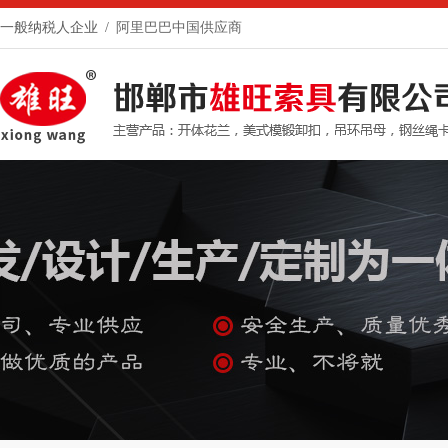
一般纳税人企业 /
阿里巴巴中国供应商