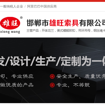
一般纳税人企业 /
阿里巴巴中国供应商