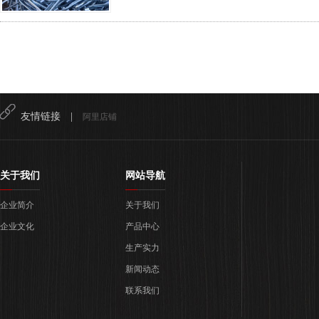
友情链接 |
阿里店铺
关于我们
网站导航
企业简介
关于我们
企业文化
产品中心
生产实力
新闻动态
联系我们