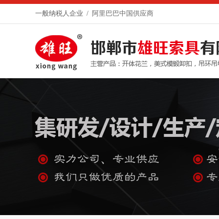
一般纳税人企业 /
阿里巴巴中国供应商