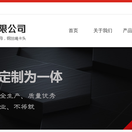
首页
关于我们
产