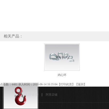
相关产品：
鸡心环
点击数：4481 录入时间：2018-06-14 16:35:04【
打印此页
】【
返回
】
友情链接 |
阿里店铺