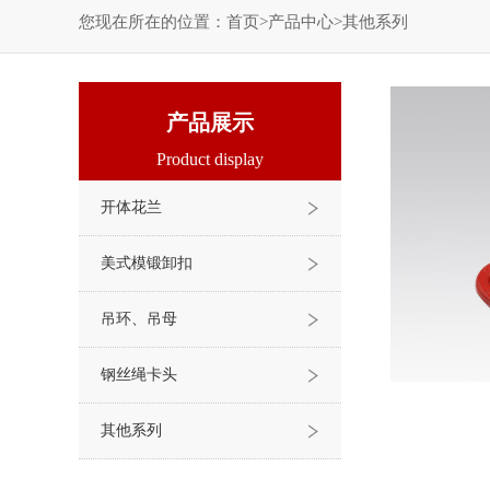
您现在所在的位置：
首页
>
产品中心
>
其他系列
产品展示
Product display
开体花兰
美式模锻卸扣
吊环、吊母
钢丝绳卡头
其他系列